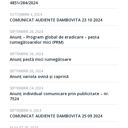
4851/284/2024
OCTOMBRIE 4, 2024
COMUNICAT AUDIENTE DAMBOVITA 23 10 2024
SEPTEMBRIE 26, 2024
Anunț – Program global de eradicare – pesta
rumegătoarelor mici (PRM)
SEPTEMBRIE 26, 2024
Anunț pestă mici rumegătoare
SEPTEMBRIE 26, 2024
Anunț variola ovină și caprină
SEPTEMBRIE 24, 2024
Anunț individual comunicare prin publicitate – nr.
7524
SEPTEMBRIE 9, 2024
COMUNICAT AUDIENTE DAMBOVITA 25 09 2024
AUGUST 26, 2024