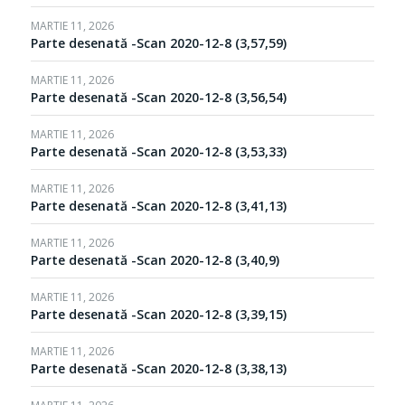
MARTIE 11, 2026
Parte desenată -Scan 2020-12-8 (3,57,59)
MARTIE 11, 2026
Parte desenată -Scan 2020-12-8 (3,56,54)
MARTIE 11, 2026
Parte desenată -Scan 2020-12-8 (3,53,33)
MARTIE 11, 2026
Parte desenată -Scan 2020-12-8 (3,41,13)
MARTIE 11, 2026
Parte desenată -Scan 2020-12-8 (3,40,9)
MARTIE 11, 2026
Parte desenată -Scan 2020-12-8 (3,39,15)
MARTIE 11, 2026
Parte desenată -Scan 2020-12-8 (3,38,13)