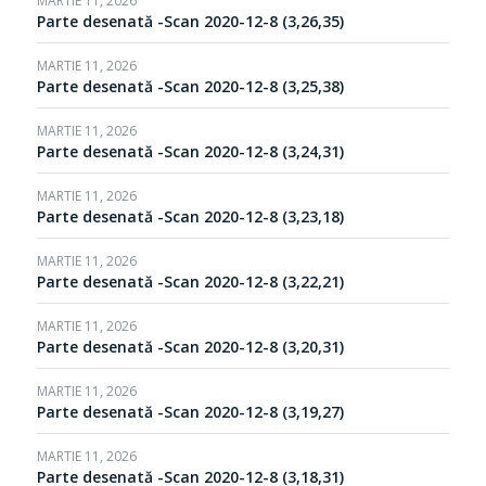
MARTIE 11, 2026
Parte desenată -Scan 2020-12-8 (3,26,35)
MARTIE 11, 2026
Parte desenată -Scan 2020-12-8 (3,25,38)
MARTIE 11, 2026
Parte desenată -Scan 2020-12-8 (3,24,31)
MARTIE 11, 2026
Parte desenată -Scan 2020-12-8 (3,23,18)
MARTIE 11, 2026
Parte desenată -Scan 2020-12-8 (3,22,21)
MARTIE 11, 2026
Parte desenată -Scan 2020-12-8 (3,20,31)
MARTIE 11, 2026
Parte desenată -Scan 2020-12-8 (3,19,27)
MARTIE 11, 2026
Parte desenată -Scan 2020-12-8 (3,18,31)