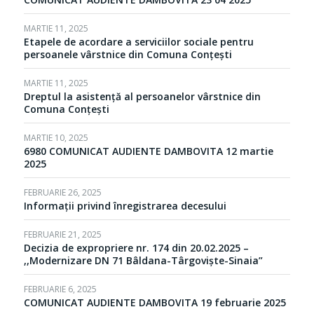
MARTIE 11, 2025
Etapele de acordare a serviciilor sociale pentru
persoanele vârstnice din Comuna Conțești
MARTIE 11, 2025
Dreptul la asistență al persoanelor vârstnice din
Comuna Conțești
MARTIE 10, 2025
6980 COMUNICAT AUDIENTE DAMBOVITA 12 martie
2025
FEBRUARIE 26, 2025
Informații privind înregistrarea decesului
FEBRUARIE 21, 2025
Decizia de expropriere nr. 174 din 20.02.2025 –
,,Modernizare DN 71 Bâldana-Târgovişte-Sinaia”
FEBRUARIE 6, 2025
COMUNICAT AUDIENTE DAMBOVITA 19 februarie 2025