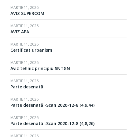
MARTIE 11, 2026
AVIZ SUPERCOM
MARTIE 11, 2026
AVIZ APA
MARTIE 11, 2026
Certificat urbanism
MARTIE 11, 2026
Aviz tehnic principiu SNTGN
MARTIE 11, 2026
Parte desenată
MARTIE 11, 2026
Parte desenată -Scan 2020-12-8 (4,9,44)
MARTIE 11, 2026
Parte desenată -Scan 2020-12-8 (4,8,26)
MARTIE 11, 2026