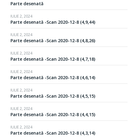
Parte desenată
IULIE 2, 2024
Parte desenată -Scan 2020-12-8 (4,9,44)
IULIE 2, 2024
Parte desenată -Scan 2020-12-8 (4,8,26)
IULIE 2, 2024
Parte desenată -Scan 2020-12-8 (4,7,18)
IULIE 2, 2024
Parte desenată -Scan 2020-12-8 (4,6,14)
IULIE 2, 2024
Parte desenată -Scan 2020-12-8 (4,5,15)
IULIE 2, 2024
Parte desenată -Scan 2020-12-8 (4,4,15)
IULIE 2, 2024
Parte desenată -Scan 2020-12-8 (4,3,14)