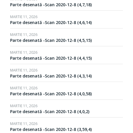
Parte desenată -Scan 2020-12-8 (4,7,18)
MARTIE 11, 2026
Parte desenată -Scan 2020-12-8 (4,6,14)
MARTIE 11, 2026
Parte desenată -Scan 2020-12-8 (4,5,15)
MARTIE 11, 2026
Parte desenată -Scan 2020-12-8 (4,4,15)
MARTIE 11, 2026
Parte desenată -Scan 2020-12-8 (4,3,14)
MARTIE 11, 2026
Parte desenată -Scan 2020-12-8 (4,0,58)
MARTIE 11, 2026
Parte desenată -Scan 2020-12-8 (4,0,2)
MARTIE 11, 2026
Parte desenată -Scan 2020-12-8 (3,59,4)