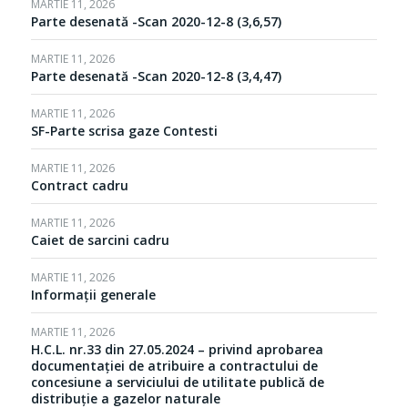
MARTIE 11, 2026
Parte desenată -Scan 2020-12-8 (3,6,57)
MARTIE 11, 2026
Parte desenată -Scan 2020-12-8 (3,4,47)
MARTIE 11, 2026
SF-Parte scrisa gaze Contesti
MARTIE 11, 2026
Contract cadru
MARTIE 11, 2026
Caiet de sarcini cadru
MARTIE 11, 2026
Informații generale
MARTIE 11, 2026
H.C.L. nr.33 din 27.05.2024 – privind aprobarea
documentației de atribuire a contractului de
concesiune a serviciului de utilitate publică de
distribuție a gazelor naturale