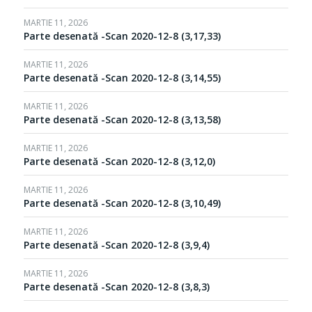
MARTIE 11, 2026
Parte desenată -Scan 2020-12-8 (3,17,33)
MARTIE 11, 2026
Parte desenată -Scan 2020-12-8 (3,14,55)
MARTIE 11, 2026
Parte desenată -Scan 2020-12-8 (3,13,58)
MARTIE 11, 2026
Parte desenată -Scan 2020-12-8 (3,12,0)
MARTIE 11, 2026
Parte desenată -Scan 2020-12-8 (3,10,49)
MARTIE 11, 2026
Parte desenată -Scan 2020-12-8 (3,9,4)
MARTIE 11, 2026
Parte desenată -Scan 2020-12-8 (3,8,3)