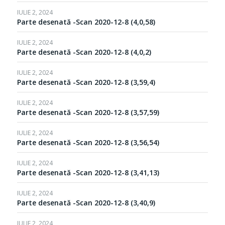
IULIE 2, 2024
Parte desenată -Scan 2020-12-8 (4,0,58)
IULIE 2, 2024
Parte desenată -Scan 2020-12-8 (4,0,2)
IULIE 2, 2024
Parte desenată -Scan 2020-12-8 (3,59,4)
IULIE 2, 2024
Parte desenată -Scan 2020-12-8 (3,57,59)
IULIE 2, 2024
Parte desenată -Scan 2020-12-8 (3,56,54)
IULIE 2, 2024
Parte desenată -Scan 2020-12-8 (3,41,13)
IULIE 2, 2024
Parte desenată -Scan 2020-12-8 (3,40,9)
IULIE 2, 2024