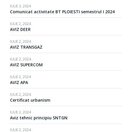
IULIE 3, 2024
Comunicat activitate BT PLOIESTI semestrul I 2024
IULIE 2, 2024
AVIZ DEER
IULIE 2, 2024
AVIZ TRANSGAZ
IULIE 2, 2024
AVIZ SUPERCOM
IULIE 2, 2024
AVIZ APA
IULIE 2, 2024
Certificat urbanism
IULIE 2, 2024
Aviz tehnic principiu SNTGN
IULIE 2, 2024