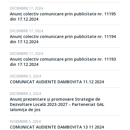
DECEMBRIE 17, 2024
Anunț colectiv comunicare prin publicitate nr. 11195
din 17.12.2024
DECEMBRIE 17, 2024
Anunț colectiv comunicare prin publicitate nr. 11194
din 17.12.2024
DECEMBRIE 17, 2024
Anunț colectiv comunicare prin publicitate nr. 11193
din 17.12.2024
DECEMBRIE 3, 2024
COMUNICAT AUDIENTE DAMBOVITA 11.12 2024
DECEMBRIE 2, 2024
Anunț prezentare și promovare Strategie de
Dezvoltare Locală 2023-2027 – Parteneriat GAL
Ialomița de Jos
NOIEMBRIE 5, 2024
COMUNICAT AUDIENTE DAMBOVITA 13 11 2024