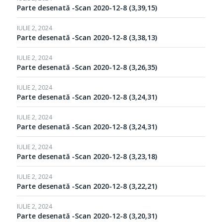
Parte desenată -Scan 2020-12-8 (3,39,15)
IULIE 2, 2024
Parte desenată -Scan 2020-12-8 (3,38,13)
IULIE 2, 2024
Parte desenată -Scan 2020-12-8 (3,26,35)
IULIE 2, 2024
Parte desenată -Scan 2020-12-8 (3,24,31)
IULIE 2, 2024
Parte desenată -Scan 2020-12-8 (3,24,31)
IULIE 2, 2024
Parte desenată -Scan 2020-12-8 (3,23,18)
IULIE 2, 2024
Parte desenată -Scan 2020-12-8 (3,22,21)
IULIE 2, 2024
Parte desenată -Scan 2020-12-8 (3,20,31)