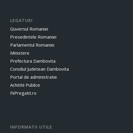
LEGATURI
Guvernul Romaniei
Presedintele Romaniei
Parlamentul Romaniei
Ministere
Prefectura Dambovita
Consiliul Judetean Dambovita
Portal de administratie
Achititii Publice
FiiPregatit.ro
INFORMATII UTILE