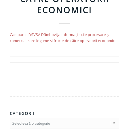
ECONOMICI
Campanie DSVSA Dâmbovița-informații utile procesare și
comercializare legume și fructe de către operatorii economici
CATEGORII
Categorii