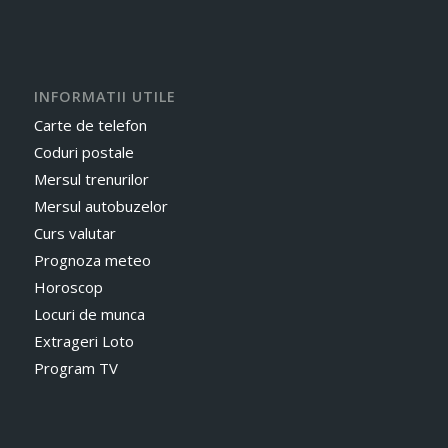
INFORMATII UTILE
Carte de telefon
Coduri postale
Mersul trenurilor
Mersul autobuzelor
Curs valutar
Prognoza meteo
Horoscop
Locuri de munca
Extrageri Loto
Program TV