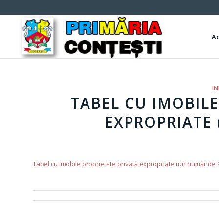
A
IN
TABEL CU IMOBILE
EXPROPRIATE 
Tabel cu imobile proprietate privată expropriate (un număr de 