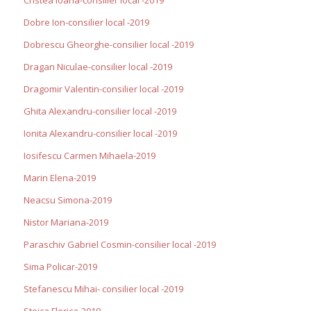
Dobre Ion-consilier local -2019
Dobrescu Gheorghe-consilier local -2019
Dragan Niculae-consilier local -2019
Dragomir Valentin-consilier local -2019
Ghita Alexandru-consilier local -2019
Ionita Alexandru-consilier local -2019
Iosifescu Carmen Mihaela-2019
Marin Elena-2019
Neacsu Simona-2019
Nistor Mariana-2019
Paraschiv Gabriel Cosmin-consilier local -2019
Sima Policar-2019
Stefanescu Mihai- consilier local -2019