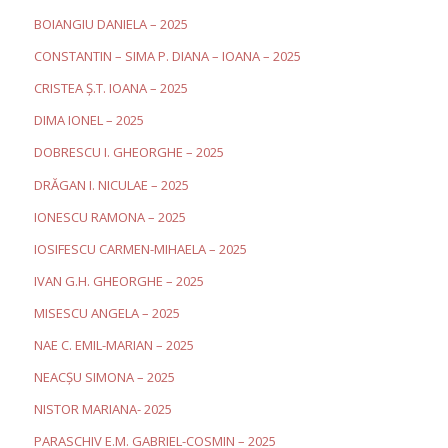
BOIANGIU DANIELA – 2025
CONSTANTIN – SIMA P. DIANA – IOANA – 2025
CRISTEA Ș.T. IOANA – 2025
DIMA IONEL – 2025
DOBRESCU I. GHEORGHE – 2025
DRĂGAN I. NICULAE – 2025
IONESCU RAMONA – 2025
IOSIFESCU CARMEN-MIHAELA – 2025
IVAN G.H. GHEORGHE – 2025
MISESCU ANGELA – 2025
NAE C. EMIL-MARIAN – 2025
NEACȘU SIMONA – 2025
NISTOR MARIANA- 2025
PARASCHIV E.M. GABRIEL-COSMIN – 2025