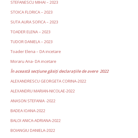
STEFANESCU MIHAI – 2023
STOICA FLORICA – 2023
SUTA AURA SOFICA – 2023
TOADER ELENA – 2023
TUDOR DANIELA – 2023
Toader Elena – DA incetare
Moraru Ana- DA incetare
În această secţiune găsiţi declaraţiile de avere 2022
ALEXANDRESCU GEORGETA CORINA-2022
ALEXANDRU MARIAN-NICOLAE-2022
ANASON STEFANIA -2022
BADEA IOANA-2022
BALOI ANICA-ADRIANA-2022
BOIANGIU DANIELA-2022