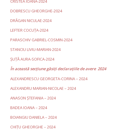
CRISTEA IOANA-2024
DOBRESCU GHEORGHE-2024
DRĂGAN NICULAE-2024
LEFTER COCUȚA-2024
PARASCHIV GABRIEL-COSMIN-2024
STANCIU LIVIU-MARIAN-2024
ȘUȚĂ AURA-SOFICA-2024
În această secţiune găsiţi declaraţiile de avere 2024
ALEXANDRESCU GEORGETA-CORINA – 2024
ALEXANDRU MARIAN-NICOLAE – 2024
ANASON ȘTEFANIA – 2024
BADEA IOANA – 2024
BOIANGIU DANIELA – 2024
CHIȚU GHEORGHE – 2024