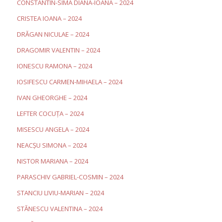
CONSTANTIN-SIMA DIANA-IOANA – 2024
CRISTEA IOANA – 2024
DRĂGAN NICULAE – 2024
DRAGOMIR VALENTIN – 2024
IONESCU RAMONA – 2024
IOSIFESCU CARMEN-MIHAELA – 2024
IVAN GHEORGHE – 2024
LEFTER COCUȚA – 2024
MISESCU ANGELA – 2024
NEACȘU SIMONA – 2024
NISTOR MARIANA – 2024
PARASCHIV GABRIEL-COSMIN – 2024
STANCIU LIVIU-MARIAN – 2024
STĂNESCU VALENTINA – 2024