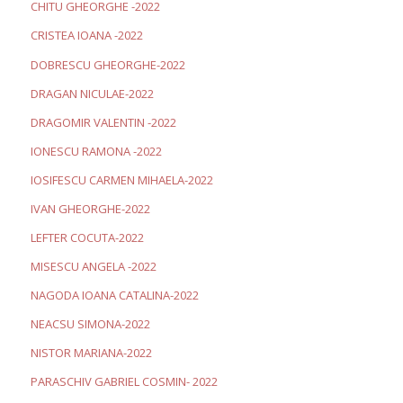
CHITU GHEORGHE -2022
CRISTEA IOANA -2022
DOBRESCU GHEORGHE-2022
DRAGAN NICULAE-2022
DRAGOMIR VALENTIN -2022
IONESCU RAMONA -2022
IOSIFESCU CARMEN MIHAELA-2022
IVAN GHEORGHE-2022
LEFTER COCUTA-2022
MISESCU ANGELA -2022
NAGODA IOANA CATALINA-2022
NEACSU SIMONA-2022
NISTOR MARIANA-2022
PARASCHIV GABRIEL COSMIN- 2022