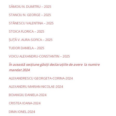
SĂMOIU N. DUMITRU – 2025
STANCIU N. GEORGE – 2025
STĂNESCU VALENTINA – 2025
STOICA FLORICA – 2025
ȘUȚĂ V. AURA-SOFICA – 2025
TUDOR DANIELA – 2025
VOICU ALEXANDRU-CONSTANTIN – 2025
În această secţiune găsiţi declaraţiile de avere la numire
mandat 2024
ALEXANDRESCU GEORGETA-CORINA-2024
ALEXANDRU MARIAN-NICOLAE-2024
BOIANGIU DANIELA-2024
CRISTEA IOANA-2024
DIMA IONEL-2024