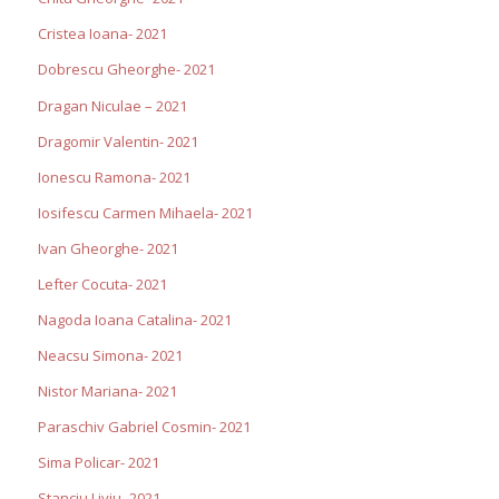
Cristea Ioana- 2021
Dobrescu Gheorghe- 2021
Dragan Niculae – 2021
Dragomir Valentin- 2021
Ionescu Ramona- 2021
Iosifescu Carmen Mihaela- 2021
Ivan Gheorghe- 2021
Lefter Cocuta- 2021
Nagoda Ioana Catalina- 2021
Neacsu Simona- 2021
Nistor Mariana- 2021
Paraschiv Gabriel Cosmin- 2021
Sima Policar- 2021
Stanciu Liviu- 2021