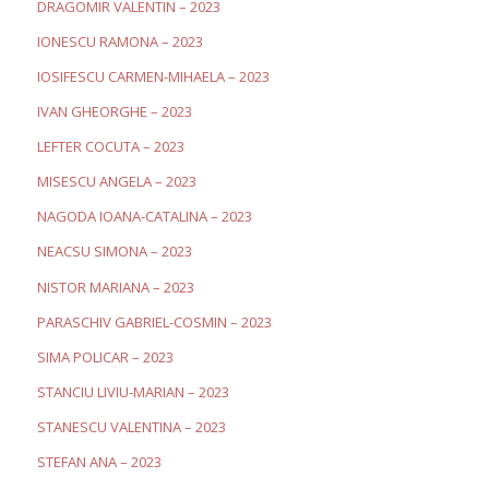
DRAGOMIR VALENTIN – 2023
IONESCU RAMONA – 2023
IOSIFESCU CARMEN-MIHAELA – 2023
IVAN GHEORGHE – 2023
LEFTER COCUTA – 2023
MISESCU ANGELA – 2023
NAGODA IOANA-CATALINA – 2023
NEACSU SIMONA – 2023
NISTOR MARIANA – 2023
PARASCHIV GABRIEL-COSMIN – 2023
SIMA POLICAR – 2023
STANCIU LIVIU-MARIAN – 2023
STANESCU VALENTINA – 2023
STEFAN ANA – 2023