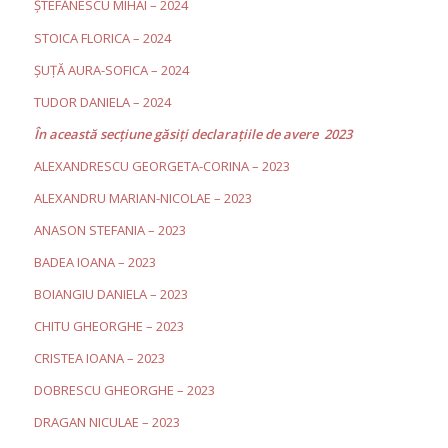
ȘTEFĂNESCU MIHAI – 2024
STOICA FLORICA – 2024
ȘUȚĂ AURA-SOFICA – 2024
TUDOR DANIELA – 2024
În această secţiune găsiţi declaraţiile de avere 2023
ALEXANDRESCU GEORGETA-CORINA – 2023
ALEXANDRU MARIAN-NICOLAE – 2023
ANASON STEFANIA – 2023
BADEA IOANA – 2023
BOIANGIU DANIELA – 2023
CHITU GHEORGHE – 2023
CRISTEA IOANA – 2023
DOBRESCU GHEORGHE – 2023
DRAGAN NICULAE – 2023