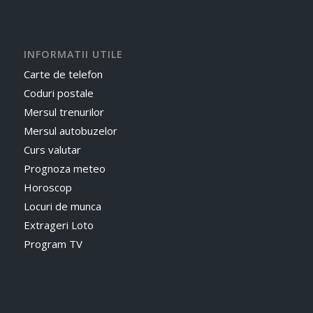
INFORMATII UTILE
Carte de telefon
Coduri postale
Mersul trenurilor
Mersul autobuzelor
Curs valutar
Prognoza meteo
Horoscop
Locuri de munca
Extrageri Loto
Program TV