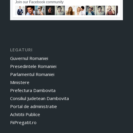
Join our Facebook community
LEGATURI
Guvernul Romaniei
Presedintele Romaniei
Parlamentul Romaniei
Ministere
Prefectura Dambovita
Consiliul Judetean Dambovita
Portal de administratie
Achititii Publice
FiiPregatit.ro