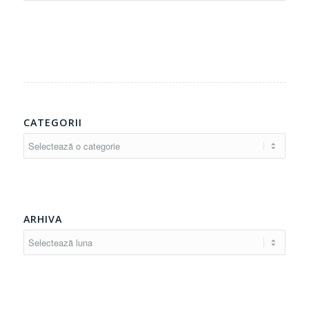
CATEGORII
Categorii
ARHIVA