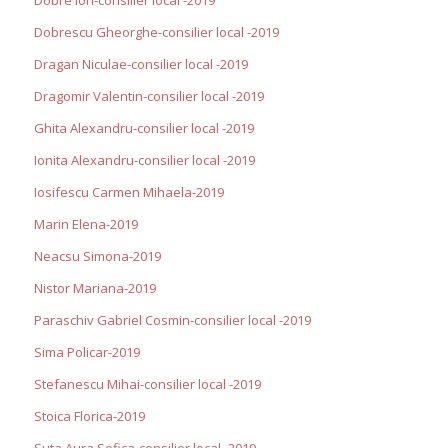
Dobrescu Gheorghe-consilier local -2019
Dragan Niculae-consilier local -2019
Dragomir Valentin-consilier local -2019
Ghita Alexandru-consilier local -2019
Ionita Alexandru-consilier local -2019
Iosifescu Carmen Mihaela-2019
Marin Elena-2019
Neacsu Simona-2019
Nistor Mariana-2019
Paraschiv Gabriel Cosmin-consilier local -2019
Sima Policar-2019
Stefanescu Mihai-consilier local -2019
Stoica Florica-2019