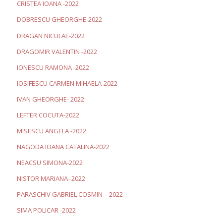
CRISTEA IOANA -2022
DOBRESCU GHEORGHE-2022
DRAGAN NICULAE-2022
DRAGOMIR VALENTIN -2022
IONESCU RAMONA -2022
IOSIFESCU CARMEN MIHAELA-2022
IVAN GHEORGHE- 2022
LEFTER COCUTA-2022
MISESCU ANGELA -2022
NAGODA IOANA CATALINA-2022
NEACSU SIMONA-2022
NISTOR MARIANA- 2022
PARASCHIV GABRIEL COSMIN – 2022
SIMA POLICAR -2022