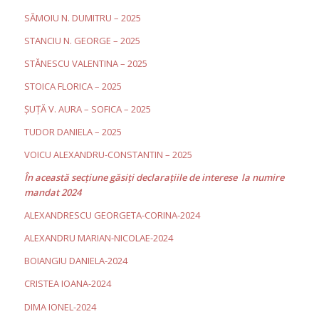
SĂMOIU N. DUMITRU – 2025
STANCIU N. GEORGE – 2025
STĂNESCU VALENTINA – 2025
STOICA FLORICA – 2025
ȘUȚĂ V. AURA – SOFICA – 2025
TUDOR DANIELA – 2025
VOICU ALEXANDRU-CONSTANTIN – 2025
În această secţiune găsiţi declaraţiile de interese la numire
mandat 2024
ALEXANDRESCU GEORGETA-CORINA-2024
ALEXANDRU MARIAN-NICOLAE-2024
BOIANGIU DANIELA-2024
CRISTEA IOANA-2024
DIMA IONEL-2024