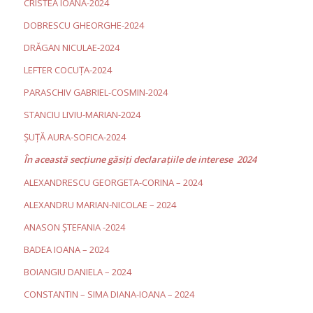
CRISTEA IOANA-2024
DOBRESCU GHEORGHE-2024
DRĂGAN NICULAE-2024
LEFTER COCUȚA-2024
PARASCHIV GABRIEL-COSMIN-2024
STANCIU LIVIU-MARIAN-2024
ȘUȚĂ AURA-SOFICA-2024
În această secţiune găsiţi declaraţiile de interese 2024
ALEXANDRESCU GEORGETA-CORINA – 2024
ALEXANDRU MARIAN-NICOLAE – 2024
ANASON ȘTEFANIA -2024
BADEA IOANA – 2024
BOIANGIU DANIELA – 2024
CONSTANTIN – SIMA DIANA-IOANA – 2024