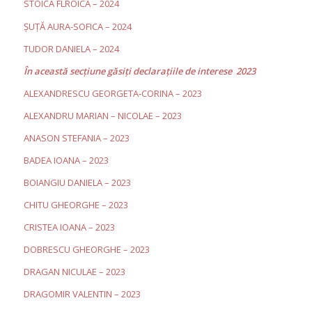
STOICA FLROICA – 2024
ȘUȚĂ AURA-SOFICA – 2024
TUDOR DANIELA – 2024
În această secţiune găsiţi declaraţiile de interese 2023
ALEXANDRESCU
GEORGETA-CORINA –
2023
ALEXANDRU MARIAN – NICOLAE – 2023
ANASON STEFANIA – 2023
BADEA IOANA – 2023
BOIANGIU DANIELA – 2023
CHITU GHEORGHE – 2023
CRISTEA IOANA – 2023
DOBRESCU GHEORGHE – 2023
DRAGAN NICULAE – 2023
DRAGOMIR VALENTIN – 2023