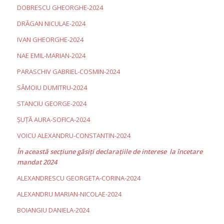
DOBRESCU GHEORGHE-2024
DRĂGAN NICULAE-2024
IVAN GHEORGHE-2024
NAE EMIL-MARIAN-2024
PARASCHIV GABRIEL-COSMIN-2024
SĂMOIU DUMITRU-2024
STANCIU GEORGE-2024
ȘUȚĂ AURA-SOFICA-2024
VOICU ALEXANDRU-CONSTANTIN-2024
În această secţiune găsiţi declaraţiile de interese la încetare
mandat 2024
ALEXANDRESCU GEORGETA-CORINA-2024
ALEXANDRU MARIAN-NICOLAE-2024
BOIANGIU DANIELA-2024