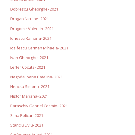
Dobrescu Gheorghe- 2021
Dragan Niculae- 2021
Dragomir Valentin- 2021
Ionescu Ramona- 2021
Iosifescu Carmen Mihaela- 2021
Ivan Gheorghe- 2021
Lefter Cocuta- 2021
Nagoda Ioana Catalina- 2021
Neacsu Simona- 2021
Nistor Mariana- 2021
Paraschiv Gabriel Cosmin- 2021
Sima Policar- 2021
Stanciu Liviu- 2021
Stefanescu Mihai- 2021