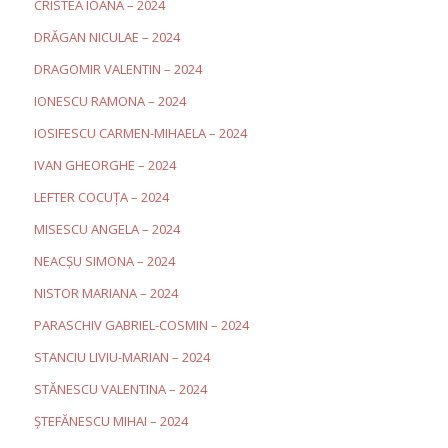
CRISTEA IOANA – 2024
DRĂGAN NICULAE – 2024
DRAGOMIR VALENTIN – 2024
IONESCU RAMONA – 2024
IOSIFESCU CARMEN-MIHAELA – 2024
IVAN GHEORGHE – 2024
LEFTER COCUȚA – 2024
MISESCU ANGELA – 2024
NEACȘU SIMONA – 2024
NISTOR MARIANA – 2024
PARASCHIV GABRIEL-COSMIN – 2024
STANCIU LIVIU-MARIAN – 2024
STĂNESCU VALENTINA – 2024
ȘTEFĂNESCU MIHAI – 2024