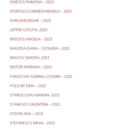
IONESCU RAMONA – 2023
IOSIFESCU CARMEN-MIHAELA – 2023
IVAN GHEORGHE – 2023
LEFTER COCUTA- 2023
MISESCU ANGELA – 2023
NAGODA IOANA – CATALINA – 2023
NEACSU SIMONA- 2023
NISTOR MARIANA – 2023
PARASCHIV GABRIEL-COSMIN – 2023
POLICAR SIMA – 2023
STANCIU LIVIU-MARIAN- 2023
STANESCU VALENTINA – 2023
STEFAN ANA – 2023
STEFANESCU MIHAI – 2023