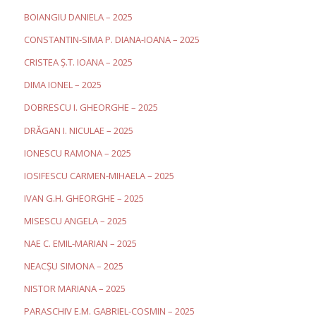
BOIANGIU DANIELA – 2025
CONSTANTIN-SIMA P. DIANA-IOANA – 2025
CRISTEA Ș.T. IOANA – 2025
DIMA IONEL
– 2025
DOBRESCU I. GHEORGHE – 2025
DRĂGAN I. NICULAE – 2025
IONESCU RAMONA – 2025
IOSIFESCU CARMEN-MIHAELA – 2025
IVAN G.H. GHEORGHE – 2025
MISESCU ANGELA – 2025
NAE C. EMIL-MARIAN – 2025
NEACȘU SIMONA – 2025
NISTOR MARIANA
– 2025
PARASCHIV E.M. GABRIEL-COSMIN – 2025