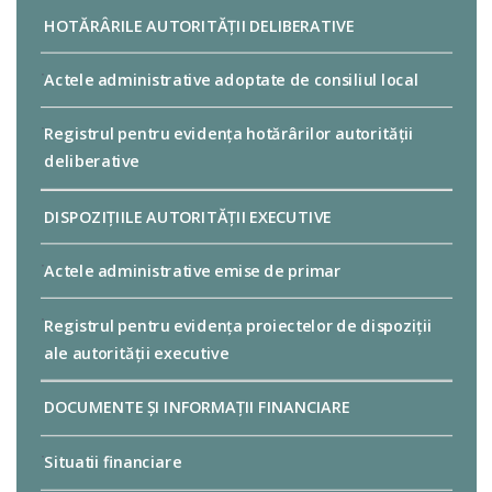
HOTĂRÂRILE AUTORITĂȚII DELIBERATIVE
Actele administrative adoptate de consiliul local
Registrul pentru evidența hotărârilor autorității
deliberative
DISPOZIȚIILE AUTORITĂȚII EXECUTIVE
Actele administrative emise de primar
Registrul pentru evidența proiectelor de dispoziții
ale autorității executive
DOCUMENTE ȘI INFORMAȚII FINANCIARE
Situatii financiare