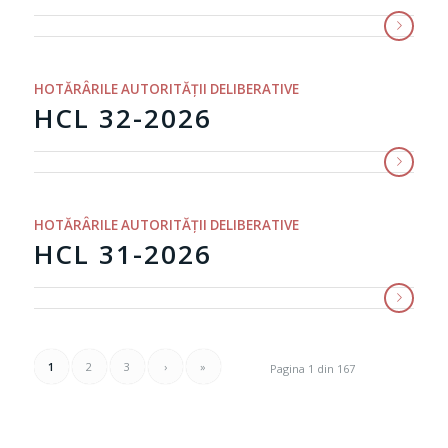
HOTĂRÂRILE AUTORITĂȚII DELIBERATIVE
HCL 32-2026
HOTĂRÂRILE AUTORITĂȚII DELIBERATIVE
HCL 31-2026
1
2
3
›
»
Pagina 1 din 167