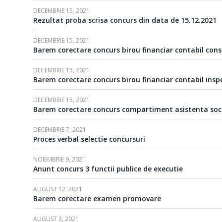
DECEMBRIE 15, 2021
Rezultat proba scrisa concurs din data de 15.12.2021
DECEMBRIE 15, 2021
Barem corectare concurs birou financiar contabil cons
DECEMBRIE 15, 2021
Barem corectare concurs birou financiar contabil insp
DECEMBRIE 15, 2021
Barem corectare concurs compartiment asistenta soc
DECEMBRIE 7, 2021
Proces verbal selectie concursuri
NOIEMBRIE 9, 2021
Anunt concurs 3 functii publice de executie
AUGUST 12, 2021
Barem corectare examen promovare
AUGUST 3, 2021