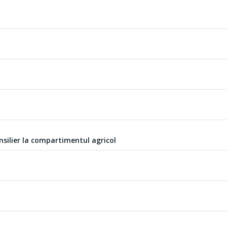
silier la compartimentul agricol