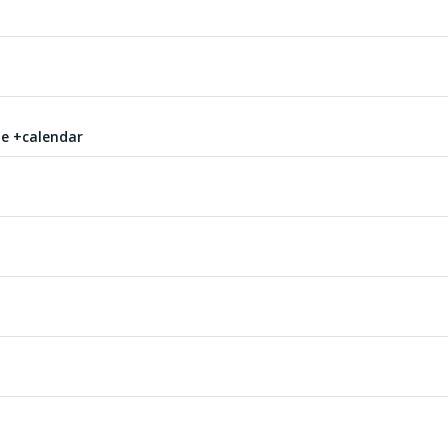
ie +calendar