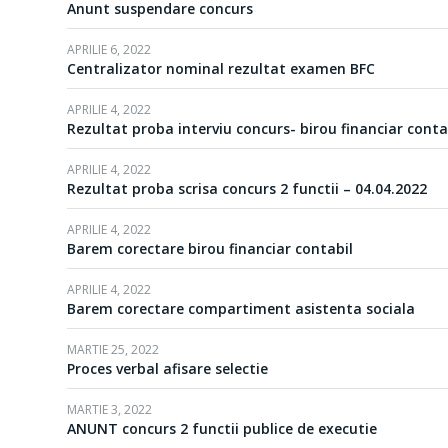
Anunt suspendare concurs
APRILIE 6, 2022
Centralizator nominal rezultat examen BFC
APRILIE 4, 2022
Rezultat proba interviu concurs- birou financiar conta
APRILIE 4, 2022
Rezultat proba scrisa concurs 2 functii – 04.04.2022
APRILIE 4, 2022
Barem corectare birou financiar contabil
APRILIE 4, 2022
Barem corectare compartiment asistenta sociala
MARTIE 25, 2022
Proces verbal afisare selectie
MARTIE 3, 2022
ANUNT concurs 2 functii publice de executie