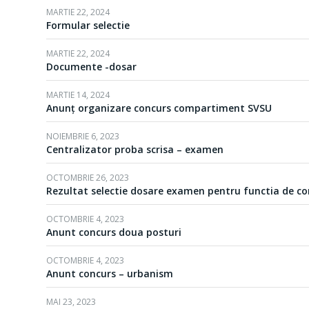
MARTIE 22, 2024
Formular selectie
MARTIE 22, 2024
Documente -dosar
MARTIE 14, 2024
Anunț organizare concurs compartiment SVSU
NOIEMBRIE 6, 2023
Centralizator proba scrisa – examen
OCTOMBRIE 26, 2023
Rezultat selectie dosare examen pentru functia de con
OCTOMBRIE 4, 2023
Anunt concurs doua posturi
OCTOMBRIE 4, 2023
Anunt concurs – urbanism
MAI 23, 2023