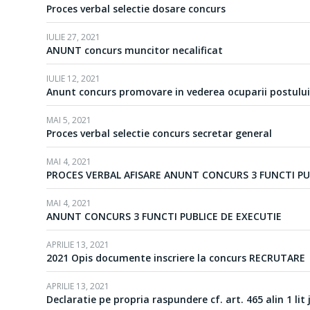
Proces verbal selectie dosare concurs
IULIE 27, 2021
ANUNT concurs muncitor necalificat
IULIE 12, 2021
Anunt concurs promovare in vederea ocuparii postului 
MAI 5, 2021
Proces verbal selectie concurs secretar general
MAI 4, 2021
PROCES VERBAL AFISARE ANUNT CONCURS 3 FUNCTI PU
MAI 4, 2021
ANUNT CONCURS 3 FUNCTI PUBLICE DE EXECUTIE
APRILIE 13, 2021
2021 Opis documente inscriere la concurs RECRUTARE
APRILIE 13, 2021
Declaratie pe propria raspundere cf. art. 465 alin 1 lit