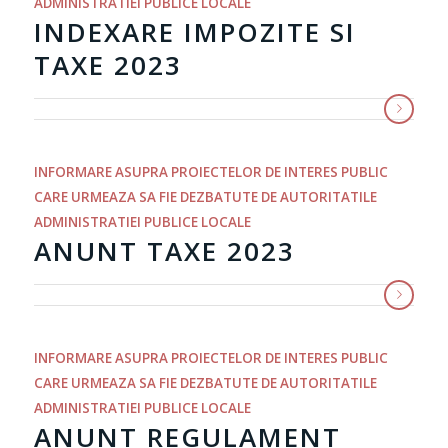
ADMINISTRATIEI PUBLICE LOCALE
INDEXARE IMPOZITE SI
TAXE 2023
INFORMARE ASUPRA PROIECTELOR DE INTERES PUBLIC
CARE URMEAZA SA FIE DEZBATUTE DE AUTORITATILE
ADMINISTRATIEI PUBLICE LOCALE
ANUNT TAXE 2023
INFORMARE ASUPRA PROIECTELOR DE INTERES PUBLIC
CARE URMEAZA SA FIE DEZBATUTE DE AUTORITATILE
ADMINISTRATIEI PUBLICE LOCALE
ANUNT REGULAMENT