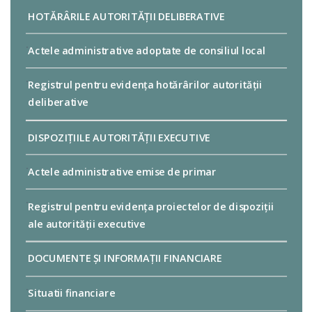
HOTĂRÂRILE AUTORITĂȚII DELIBERATIVE
Actele administrative adoptate de consiliul local
Registrul pentru evidența hotărârilor autorității
deliberative
DISPOZIȚIILE AUTORITĂȚII EXECUTIVE
Actele administrative emise de primar
Registrul pentru evidența proiectelor de dispoziții
ale autorității executive
DOCUMENTE ȘI INFORMAȚII FINANCIARE
Situatii financiare