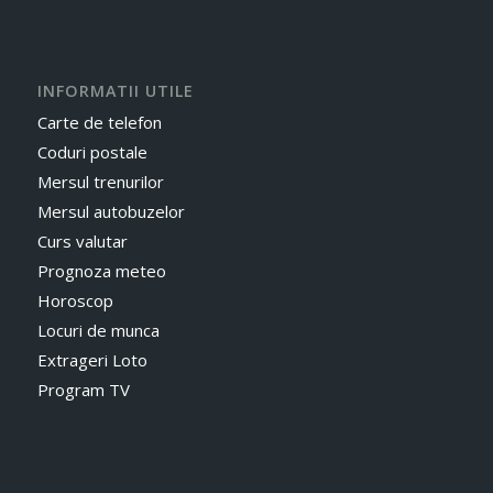
INFORMATII UTILE
Carte de telefon
Coduri postale
Mersul trenurilor
Mersul autobuzelor
Curs valutar
Prognoza meteo
Horoscop
Locuri de munca
Extrageri Loto
Program TV