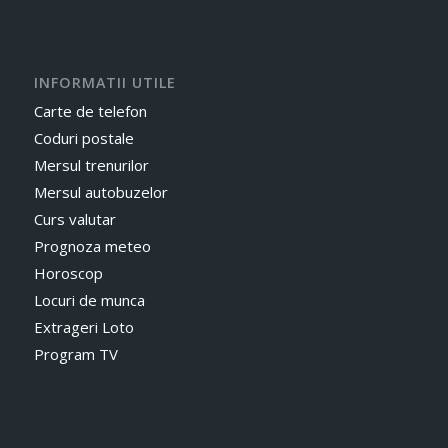
INFORMATII UTILE
Carte de telefon
Coduri postale
Mersul trenurilor
Mersul autobuzelor
Curs valutar
Prognoza meteo
Horoscop
Locuri de munca
Extrageri Loto
Program TV