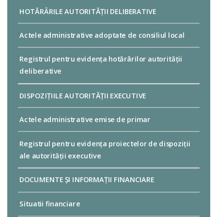
HOTĂRÂRILE AUTORITĂȚII DELIBERATIVE
Actele administrative adoptate de consiliul local
Registrul pentru evidența hotărârilor autorității
deliberative
DISPOZIȚIILE AUTORITĂȚII EXECUTIVE
Actele administrative emise de primar
Registrul pentru evidența proiectelor de dispoziții
ale autorității executive
DOCUMENTE ȘI INFORMAȚII FINANCIARE
Situatii financiare