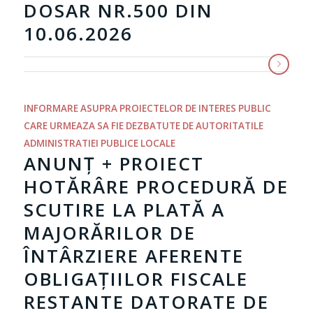
DOSAR NR.500 DIN
10.06.2026
INFORMARE ASUPRA PROIECTELOR DE INTERES PUBLIC
CARE URMEAZA SA FIE DEZBATUTE DE AUTORITATILE
ADMINISTRATIEI PUBLICE LOCALE
ANUNȚ + PROIECT
HOTĂRÂRE PROCEDURĂ DE
SCUTIRE LA PLATĂ A
MAJORĂRILOR DE
ÎNTÂRZIERE AFERENTE
OBLIGAȚIILOR FISCALE
RESTANTE DATORATE DE