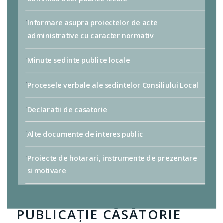
Informare asupra proiectelor de acte
administrative cu caracter normativ
Minute sedinte publice locale
Procesele verbale ale sedintelor Consiliului Local
Declaratii de casatorie
Alte documente de interes public
Proiecte de hotarari, instrumente de prezentare
si motivare
DECLARATII DE CASATORIE
PUBLICAȚIE CĂSĂTORIE