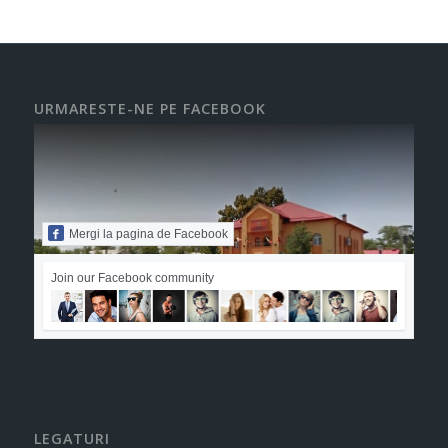
URMARESTE-NE PE FACEBOOK
Mergi la pagina de Facebook
Join our Facebook community
LEGATURI