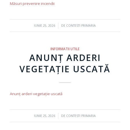
Măsuri prevenire incendii
/
IUNIE 25, 2026
DE
CONTESTI PRIMARIA
INFORMATII UTILE
ANUNȚ ARDERI
VEGETAȚIE USCATĂ
Anunț arderi vegetație uscată
/
IUNIE 25, 2026
DE
CONTESTI PRIMARIA