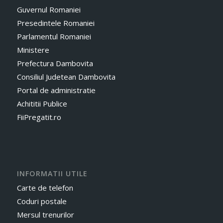
Guvernul Romaniei
Presedintele Romaniei
Parlamentul Romaniei
Ministere
Prefectura Dambovita
Consiliul Judetean Dambovita
Portal de administratie
Achititii Publice
FiiPregatit.ro
INFORMATII UTILE
Carte de telefon
Coduri postale
Mersul trenurilor