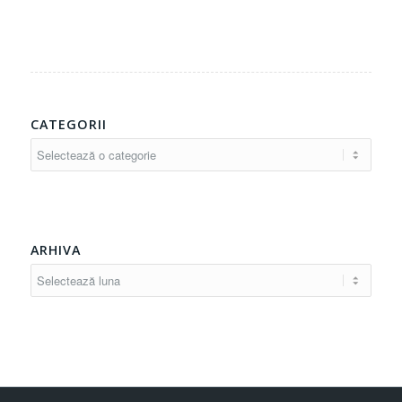
CATEGORII
Categorii
ARHIVA