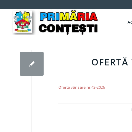
A
OFERTĂ 
Ofertă vânzare nr.43-2026