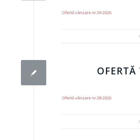
Ofertă vânzare nr.39-2026
OFERTĂ 
Ofertă vânzare nr.38-2026