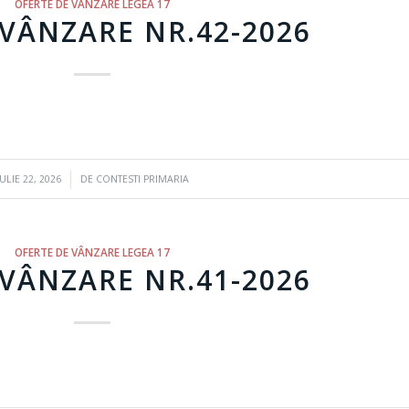
OFERTE DE VÂNZARE LEGEA 17
VÂNZARE NR.42-2026
/
IULIE 22, 2026
DE
CONTESTI PRIMARIA
OFERTE DE VÂNZARE LEGEA 17
VÂNZARE NR.41-2026