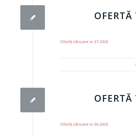
OFERTĂ 
Ofertă vânzare nr.37-2026
OFERTĂ 
Ofertă vânzare nr.36-2026