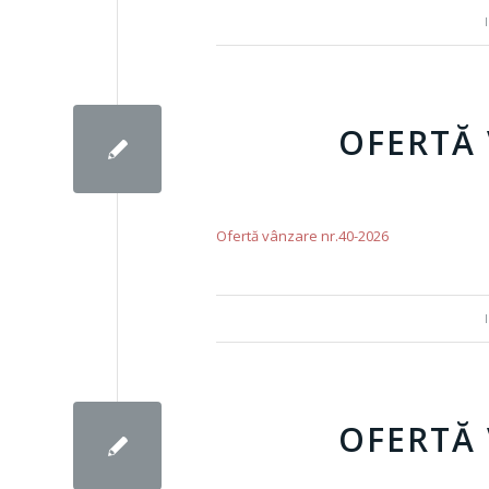
OFERTĂ 
Ofertă vânzare nr.40-2026
OFERTĂ 