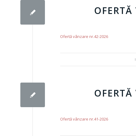
OFERTĂ 
Ofertă vânzare nr.42-2026
OFERTĂ 
Ofertă vânzare nr.41-2026