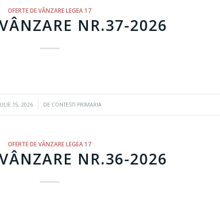
OFERTE DE VÂNZARE LEGEA 17
VÂNZARE NR.37-2026
/
IULIE 15, 2026
DE
CONTESTI PRIMARIA
OFERTE DE VÂNZARE LEGEA 17
VÂNZARE NR.36-2026