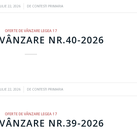
/
IULIE 22, 2026
DE
CONTESTI PRIMARIA
OFERTE DE VÂNZARE LEGEA 17
VÂNZARE NR.40-2026
/
IULIE 22, 2026
DE
CONTESTI PRIMARIA
OFERTE DE VÂNZARE LEGEA 17
VÂNZARE NR.39-2026