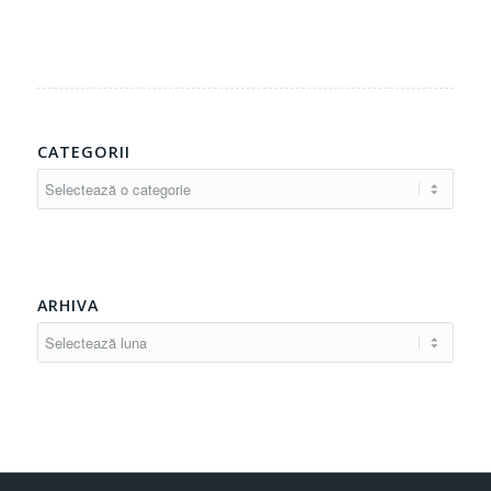
CATEGORII
Categorii
ARHIVA