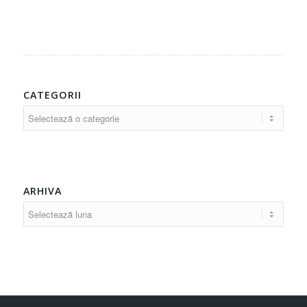
CATEGORII
Categorii
ARHIVA