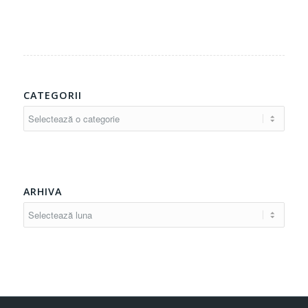
CATEGORII
Categorii
ARHIVA