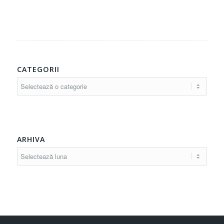
CATEGORII
Categorii
ARHIVA