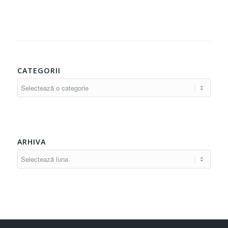
CATEGORII
Categorii
ARHIVA