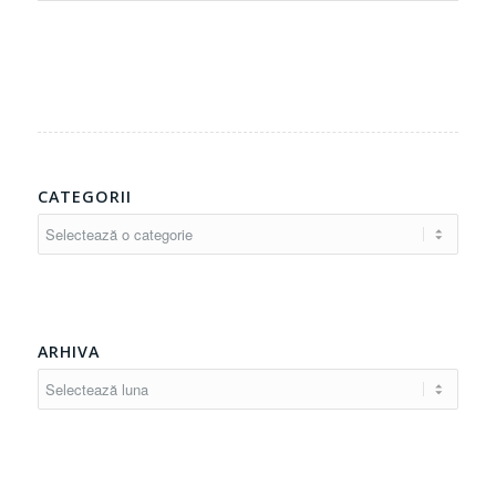
CATEGORII
Categorii
ARHIVA