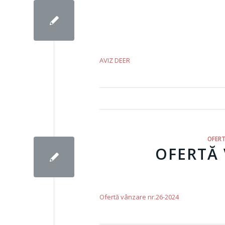
AVIZ DEER
OFERT
OFERTĂ 
Ofertă vânzare nr.26-2024